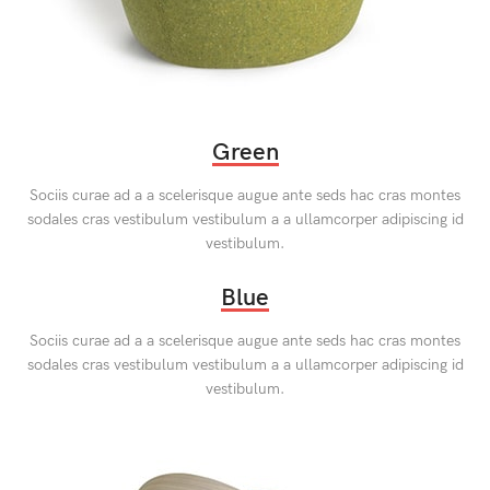
Green
Sociis curae ad a a scelerisque augue ante seds hac cras montes
sodales cras vestibulum vestibulum a a ullamcorper adipiscing id
vestibulum.
Blue
Sociis curae ad a a scelerisque augue ante seds hac cras montes
sodales cras vestibulum vestibulum a a ullamcorper adipiscing id
vestibulum.