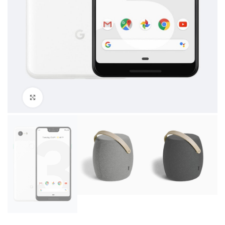
Click to enlarge