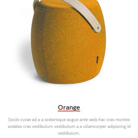
Orange
Sociis curae ad a a scelerisque augue ante seds hac cras montes
sodales cras vestibulum vestibulum a a ullamcorper adipiscing id
vestibulum.