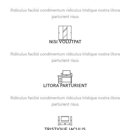
Ridiculus facilisi condimentum ridiculus tristique nostra litora
parturient risus
NISI VOLUTPAT
Ridiculus facilisi condimentum ridiculus tristique nostra litora
parturient risus
LITORA PARTURIENT
Ridiculus facilisi condimentum ridiculus tristique nostra litora
parturient risus
TRISTIQUE IACULIS