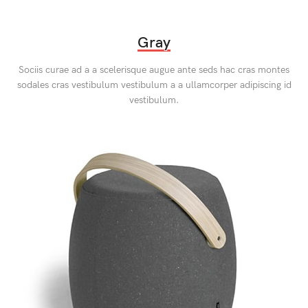
Gray
Sociis curae ad a a scelerisque augue ante seds hac cras montes
sodales cras vestibulum vestibulum a a ullamcorper adipiscing id
vestibulum.